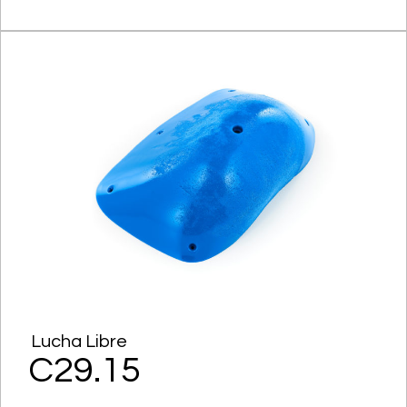
Lucha Libre
C29.15