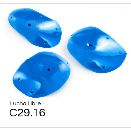
Lucha Libre
C29.16