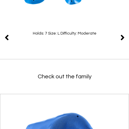
Holds: 7 Size: L Difficulty: Moderate
Check out the family