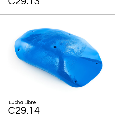
C29.13
Lucha Libre
C29.14