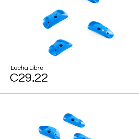
Lucha Libre
C29.22