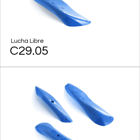
Lucha Libre
C29.05