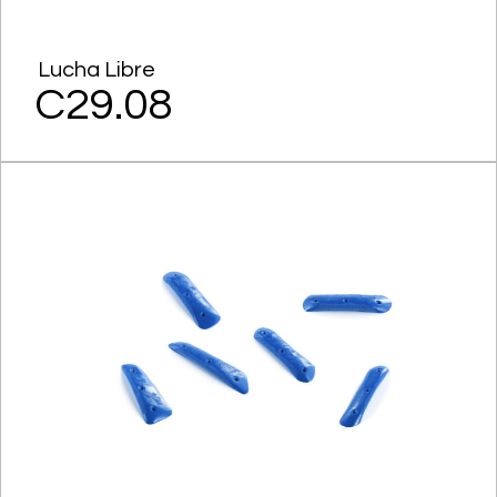
Lucha Libre
C29.08