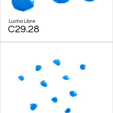
Lucha Libre
C29.28