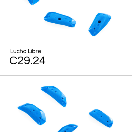
Lucha Libre
C29.24