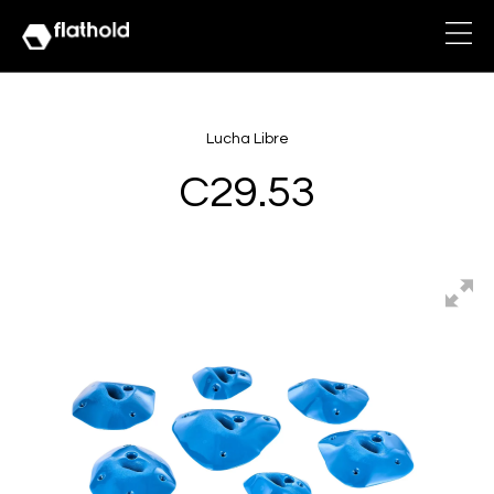
Lucha Libre
C29.53