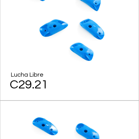
Lucha Libre
C29.21