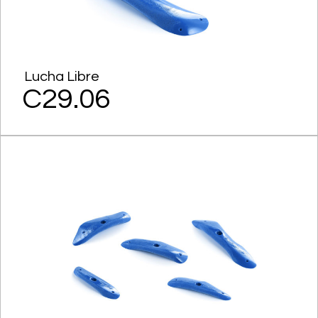
Lucha Libre
C29.06