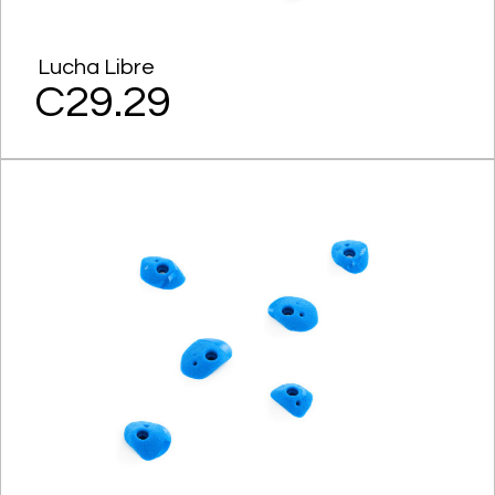
Lucha Libre
C29.29