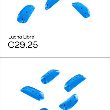
Lucha Libre
C29.25