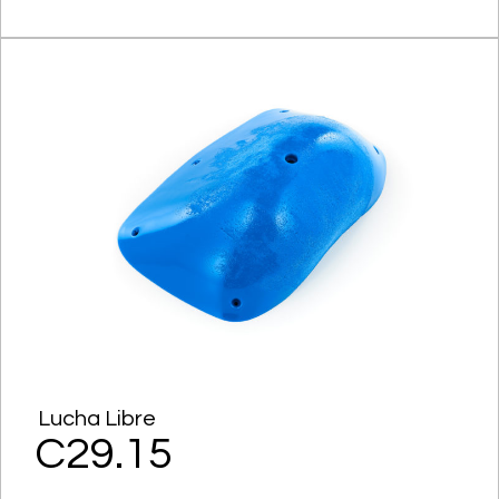
Lucha Libre
C29.15