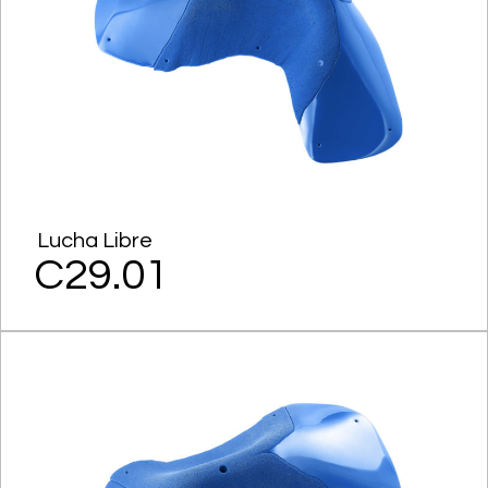
Lucha Libre
C29.01