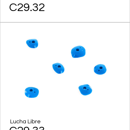
C29.32
Lucha Libre