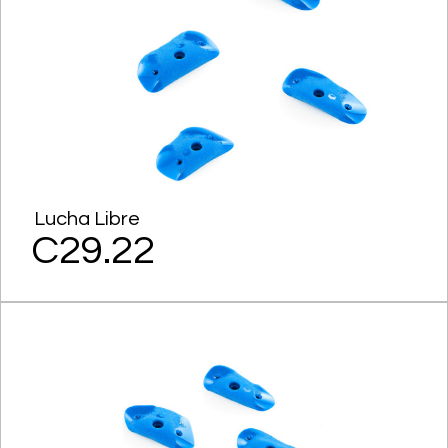
Lucha Libre
C29.22