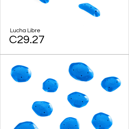
Lucha Libre
C29.27