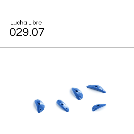
Lucha Libre
029.07