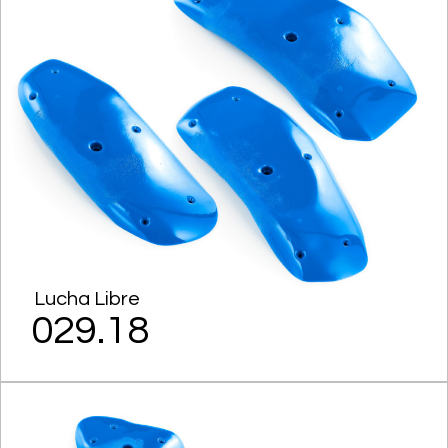
Lucha Libre
029.18