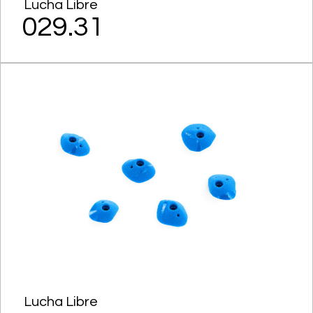
Lucha Libre
029.31
Lucha Libre