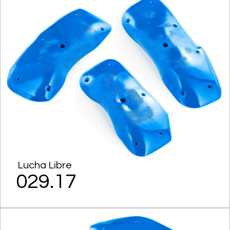
Lucha Libre
029.17