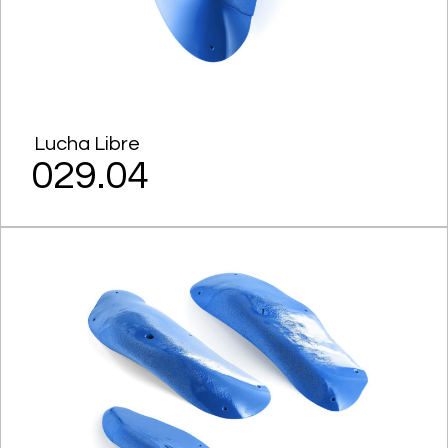
Lucha Libre
029.04