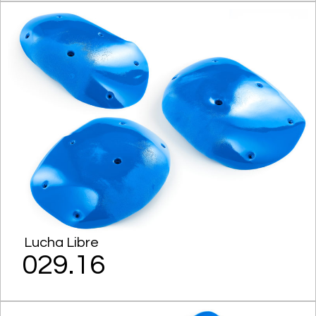
Lucha Libre
029.16