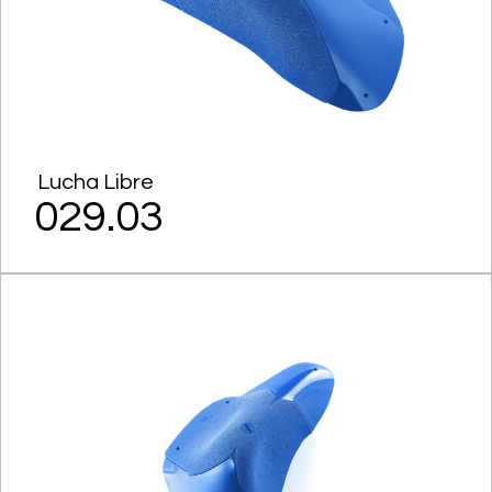
Lucha Libre
029.03