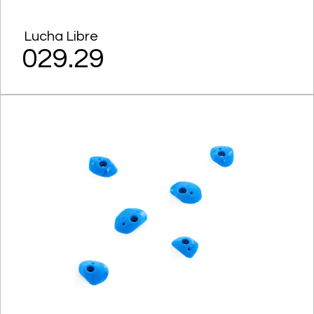
Lucha Libre
029.29