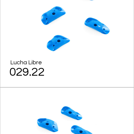
Lucha Libre
029.22