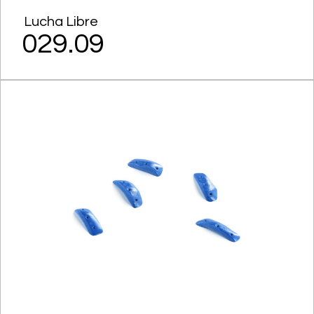
Lucha Libre
029.09