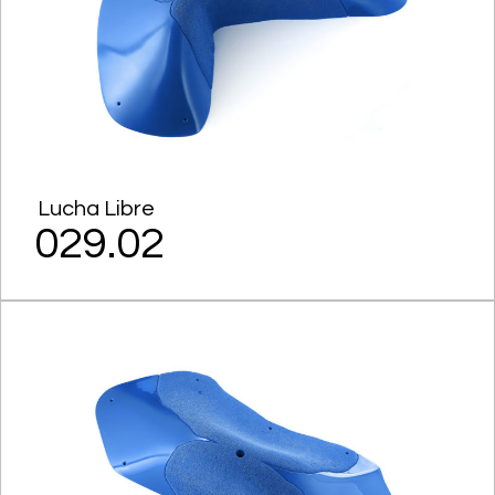
Lucha Libre
029.02