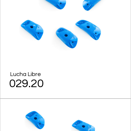
Lucha Libre
029.20