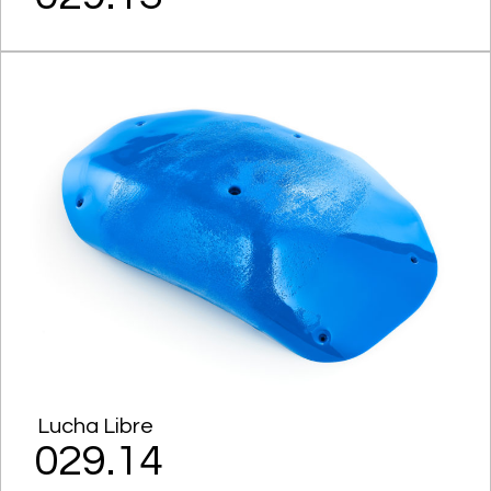
Lucha Libre
029.14