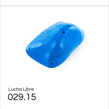
Lucha Libre
029.15