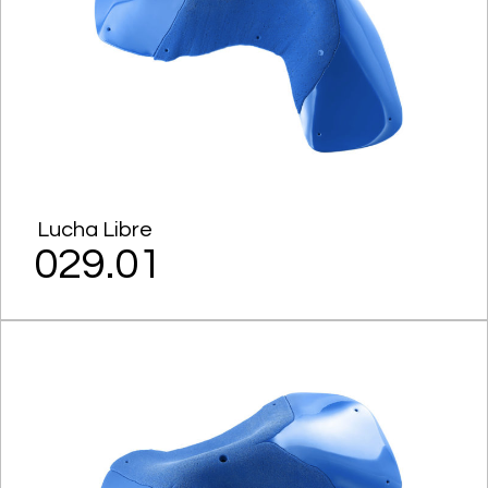
Lucha Libre
029.01