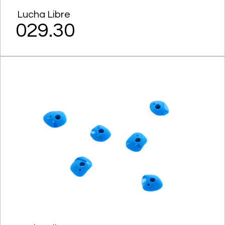
Lucha Libre
029.30