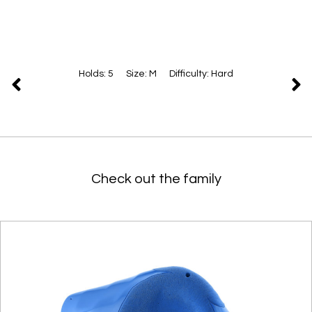
Holds: 5 Size: M Difficulty: Hard
Check out the family