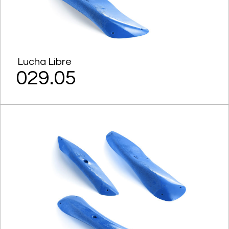
Lucha Libre
029.05