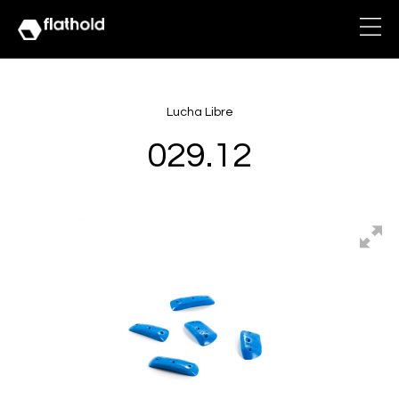
Lucha Libre
029.12