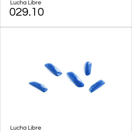
Lucha Libre
029.10
Lucha Libre