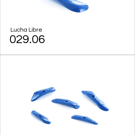
Lucha Libre
029.06