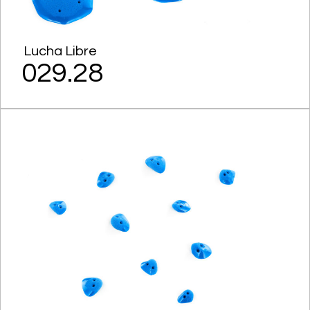
Lucha Libre
029.28