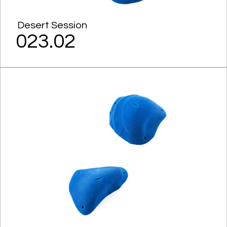
Desert Session
023.02