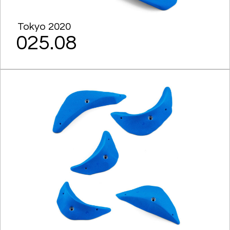
Tokyo 2020
025.08