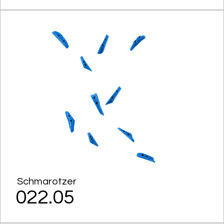
Schmarotzer
022.05