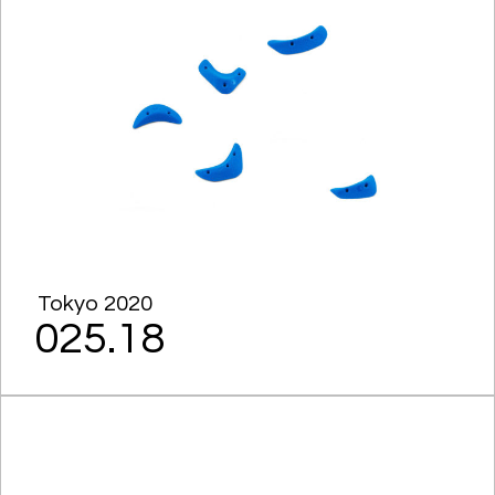
Tokyo 2020
025.18