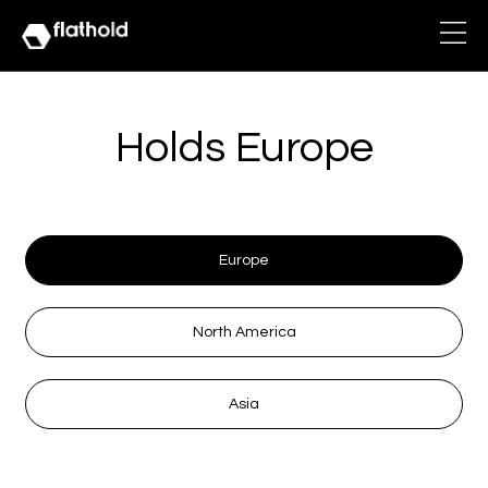
Holds Europe
Europe
North America
Asia