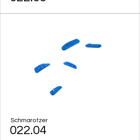
Schmarotzer
022.04