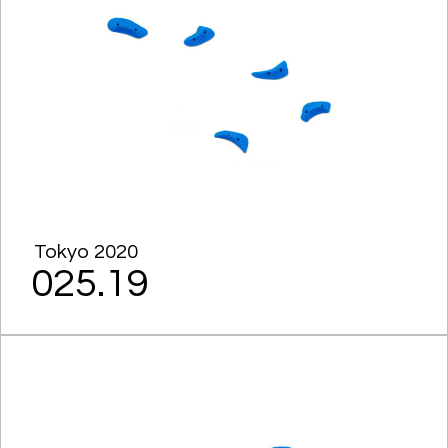
Tokyo 2020
025.19