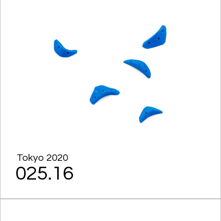
Tokyo 2020
025.16