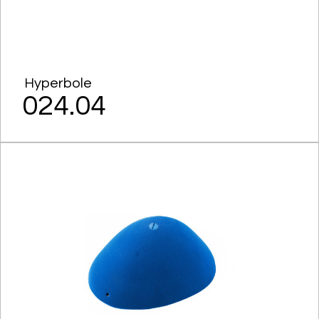
Hyperbole
024.04