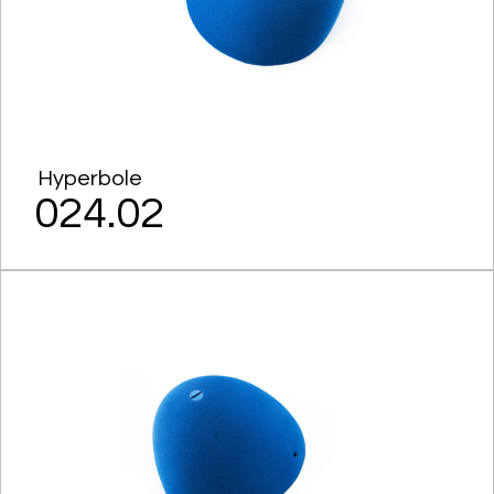
Hyperbole
024.02