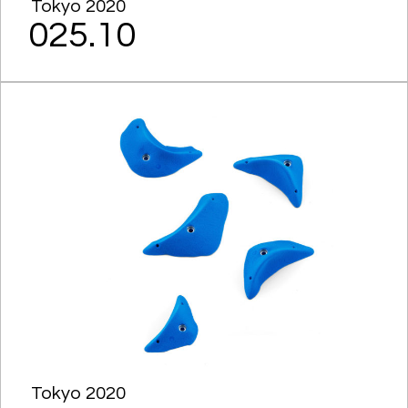
Tokyo 2020
025.10
Tokyo 2020