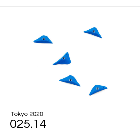
Tokyo 2020
025.14