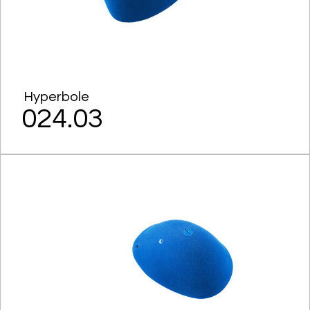
Hyperbole
024.03