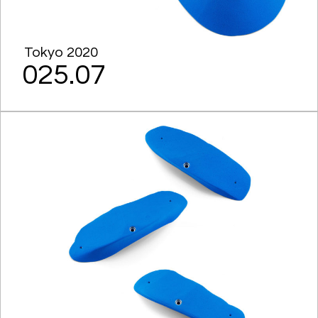
Tokyo 2020
025.07