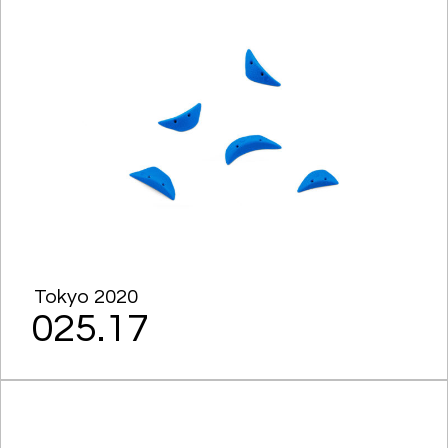
Tokyo 2020
025.17