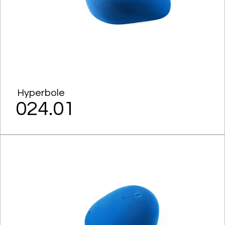
Hyperbole
024.01