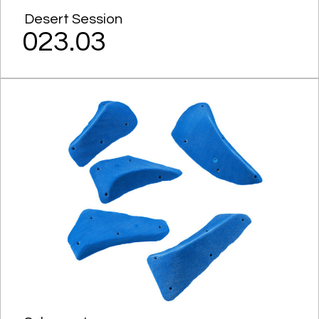
Desert Session
023.03