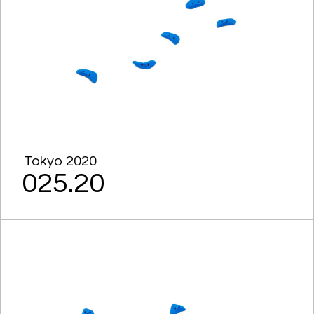
Tokyo 2020
025.20