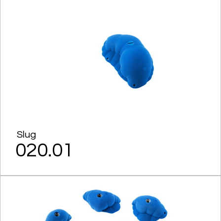
Slug
020.01