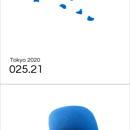
Tokyo 2020
025.21