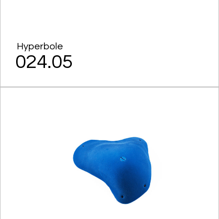
Hyperbole
024.05