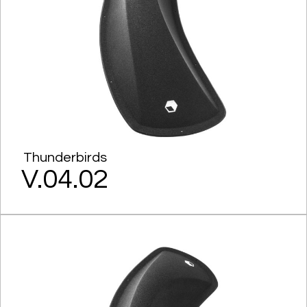
Thunderbirds
V.04.02