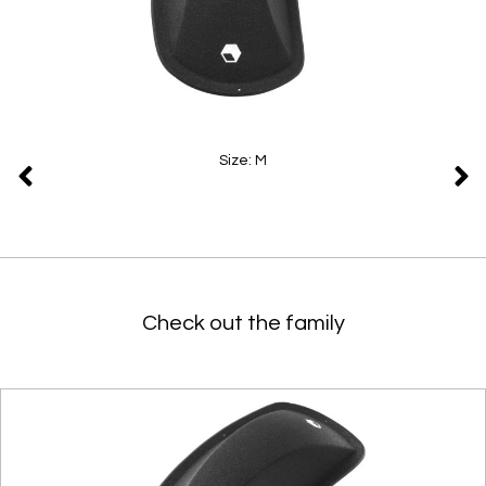
Size: M
Check out the family