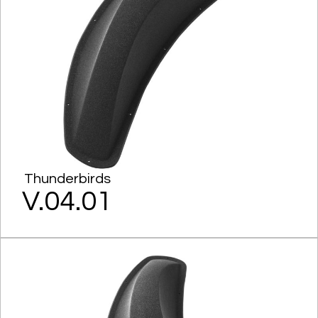
Thunderbirds
V.04.01