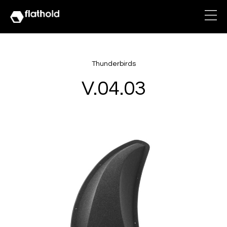
Thunderbirds
V.04.03