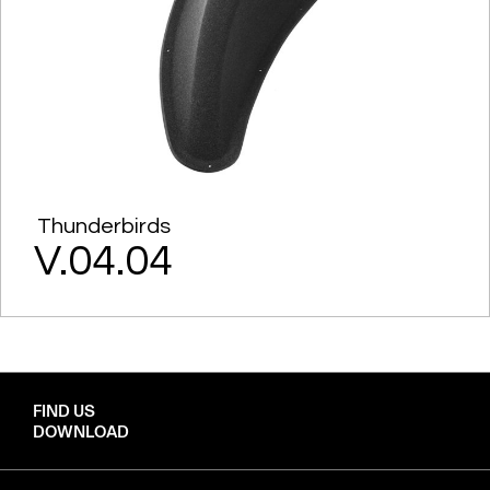
Thunderbirds
V.04.04
FIND US
DOWNLOAD